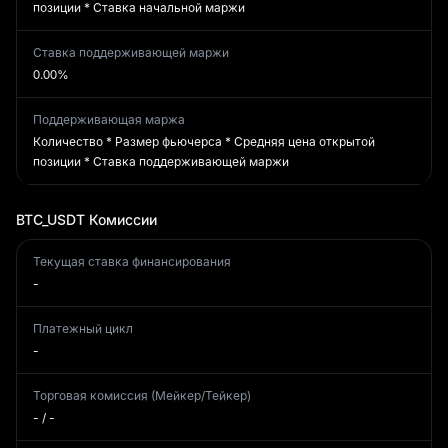
позиции * Ставка начальной маржи
Ставка поддерживающей маржи
0.00%
Поддерживающая маржа
Количество * Размер фьючерса * Средняя цена открытой
позиции * Ставка поддерживающей маржи
BTC_USDT
Комиссии
Текущая ставка финансирования
-
Платежный цикл
-
Торговая комиссия (Мейкер/Тейкер)
- / -