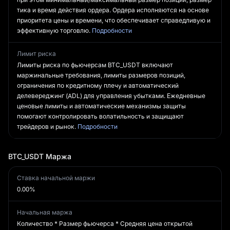
тика и время действия ордера. Ордера исполняются на основе
приоритета цены и времени, что обеспечивает справедливую и
эффективную торговлю.
Подробности
Лимит риска
Лимиты риска по фьючерсам BTC_USDT включают
маржинальные требования, лимиты размеров позиций,
ограничения по кредитному плечу и автоматический
делевереджинг (ADL) для управления убытками. Ежедневные
ценовые лимиты и автоматические механизмы защиты
помогают контролировать волатильность и защищают
трейдеров и рынок.
Подробности
BTC_USDT
Маржа
Ставка начальной маржи
0.00%
Начальная маржа
Количество * Размер фьючерса * Средняя цена открытой