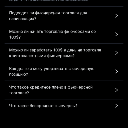
Подходит ли фьючерсная торговля для
начинающих?
Можно ли начать торговлю фьючерсами со
100$?
Можно ли заработать 100$ в день на торговле
криптовалютными фьючерсами?
Как долго я могу удерживать фьючерсную
позицию?
Что такое кредитное плечо в фьючерсной
торговле?
Что такое бессрочные фьючерсы?