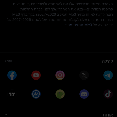
הצהרת סיכום: תרחישים אלו הם להמחשה ולצורכי חינוך; מטבעות
קריפטו תנודתיים—בצע את המחקר שלך לפני קבלת החלטות.
רוצה לדעת לאיזה מחיר Me3 תגיע ב 2026–2027? בקר בדף ME3
תחזית המחירים שלנו לקבלת תחזיות מחיר של לשנים 2026–2027 על
ידי לחיצה על
Me3 תחזית מחיר
.
קהילה
יוֹתֵר
אודות