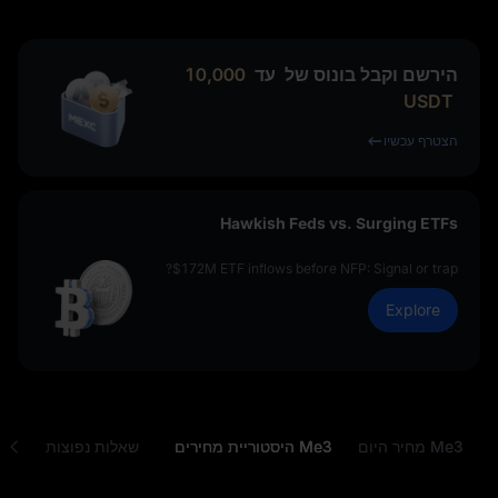
הירשם וקבל בונוס של
עד
10,000
USDT
הצטרף עכשיו
Hawkish Feds vs. Surging ETFs
$172M ETF inflows before NFP: Signal or trap?
Explore
Me3 מחיר היום
Me3 היסטוריית מחירים
שאלות נפוצות