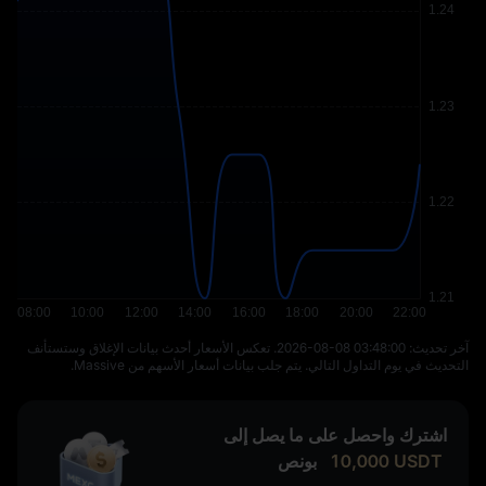
آخر تحديث: ⁦2026-08-08 03:48:00⁩. تعكس الأسعار أحدث بيانات الإغلاق وستستأنف
التحديث في يوم التداول التالي. يتم جلب بيانات أسعار الأسهم من Massive.
اشترك واحصل على ما يصل إلى
USDT
10,000
بونص