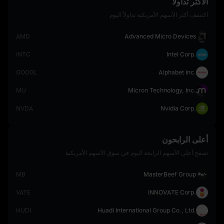
الأكثر تداولاً
اكتشف أكثر الأسهم الأمريكية تداولاً اليوم
AMD
Advanced Micro Devices
INTC
Intel Corp.
GOOGL
Alphabet Inc.
MU
Micron Technology, Inc.
NVDA
Nvidia Corp.
أعلى الرابحون
تصفح أعلى الأسهم الرابحة اليوم في سوق الأسهم الأمريكية
MB
MasterBeef Group
VATE
INNOVATE Corp.
HUDI
Huadi International Group Co., Ltd.