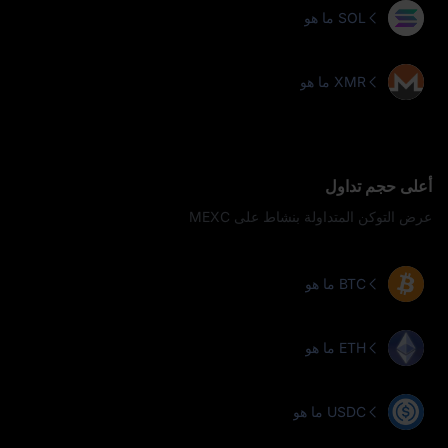
ما هو SOL
ما هو XMR
أعلى حجم تداول
عرض التوكن المتداولة بنشاط على MEXC
ما هو BTC
ما هو ETH
ما هو USDC