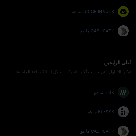
ما هو JUGGERNAUT
ما هو CASHCAT
أعلى الرابحين
توكن التداول التي حققت أكبر التحركات خلال الـ 24 ساعة الماضية
ما هو HEI
ما هو BLESS
ما هو CASHCAT