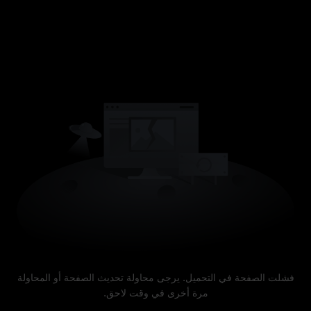
فشلت الصفحة في التحميل. يرجى محاولة تحديث الصفحة أو المحاولة
مرة أخرى في وقت لاحق.