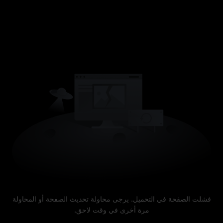
فشلت الصفحة في التحميل. يرجى محاولة تحديث الصفحة أو المحاولة
مرة أخرى في وقت لاحق.