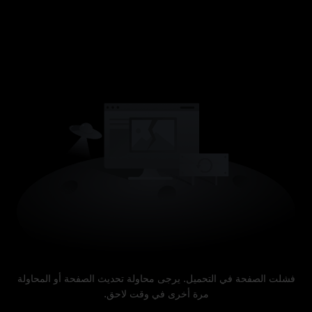
فشلت الصفحة في التحميل. يرجى محاولة تحديث الصفحة أو المحاولة
مرة أخرى في وقت لاحق.