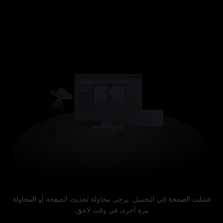
فشلت الصفحة في التحميل. يرجى محاولة تحديث الصفحة أو المحاولة
مرة أخرى في وقت لاحق.