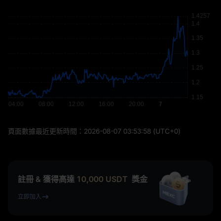
頁面數據最近更新時間：
2026-08-07 03:53:58
(UTC+0)
註冊 & 獲得高達
10,000
USDT
獎金
立即加入