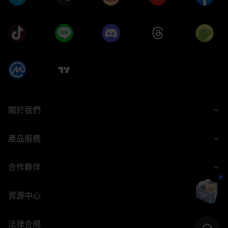
關於我們
產品服務
合作夥伴
資源中心
法律合規