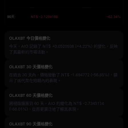
90天
NT$ -2.1294198
-62.34%
OLAXBT 今日價格變化
今天，AIO 記錄了
NT$ +0.0520938 (+4.22%)
的變化，反映
了其最新的市場活動。
OLAXBT 30 天價格變化
在過去 30 天內，價格變動了
NT$ -1.694772 (-56.85%)
，顯
示了該代幣在短期內的表現。
OLAXBT 60 天價格變化
將視圖擴展到 60 天，AIO 的變化為
NT$ -2.7345114
(-68.01%)
，從而更廣泛地了解其表現。
OLAXBT 90 天價格變化