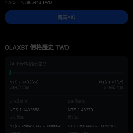
1 AIO = 1.2865446 TWD
購買AIO
OLAXBT 價格歷史 TWD
24 小時價格變化區間：
NT$ 1.1402658
NT$ 1.43379
24H最低價
24H最高價
24H最低價
24H最高價
NT$ 1.1402658
NT$ 1.43379
歷史最高
最低價
NT$ 6.6208428142370808084
NT$ 1.358144967100752189