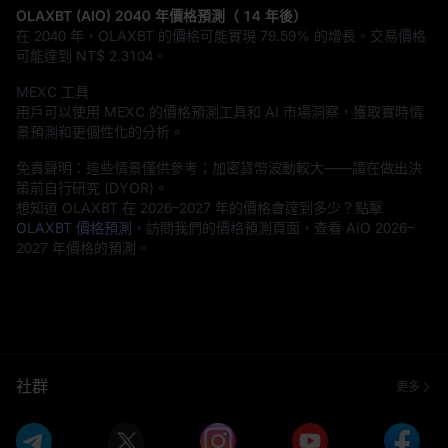
OLAXBT (AIO) 2040 年價格預測（ 14 年後）
在 2040 年，OLAXBT 的價格可能實現
79.59%
的增長。交易價格
可能達到
NT$ 2.3104
。
MEXC 工具
用戶可以使用 MEXC 的價格預測工具和 AI 市場洞察，獲取實時情
景預測和更個性化的分析。
免責聲明：這些情景僅供參考；加密貨幣波動較大——請在做出決
策前自行研究 (DYOR)。
想知道 OLAXBT 在 2026–2027 年的價格會達到多少？點擊
OLAXBT 價格預測
，訪問我們的價格預測頁面，查看 AIO 2026–
2027 年價格的預測。
社群
更多