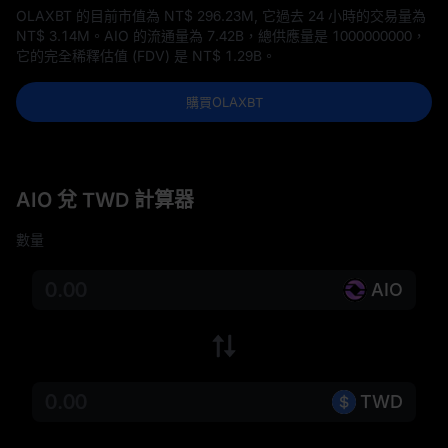
OLAXBT 的目前市值為
NT$ 296.23M
, 它過去 24 小時的交易量為
NT$ 3.14M
。AIO 的流通量為
7.42B
，總供應量是
1000000000
，
它的完全稀釋估值 (FDV) 是
NT$ 1.29B
。
購買OLAXBT
AIO 兌 TWD 計算器
數量
AIO
TWD