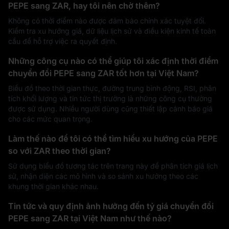
PEPE sang ZAR, hay tôi nên chờ thêm?
Không có thời điểm nào được đảm bảo chính xác tuyệt đối.
Kiểm tra xu hướng giá, dữ liệu lịch sử và điều kiện kinh tế toàn
cầu để hỗ trợ việc ra quyết định.
Những công cụ nào có thể giúp tôi xác định thời điểm
chuyển đổi PEPE sang ZAR tốt hơn tại Việt Nam?
Biểu đồ theo thời gian thực, đường trung bình động, RSI, phân
tích khối lượng và tin tức thị trường là những công cụ thường
được sử dụng. Nhiều người dùng cũng thiết lập cảnh báo giá
cho các mức quan trọng.
Làm thế nào để tôi có thể tìm hiểu xu hướng của PEPE
so với ZAR theo thời gian?
Sử dụng biểu đồ tương tác trên trang này để phân tích giá lịch
sử, nhận diện các mô hình và so sánh xu hướng theo các
khung thời gian khác nhau.
Tin tức và quy định ảnh hưởng đến tỷ giá chuyển đổi
PEPE sang ZAR tại Việt Nam như thế nào?