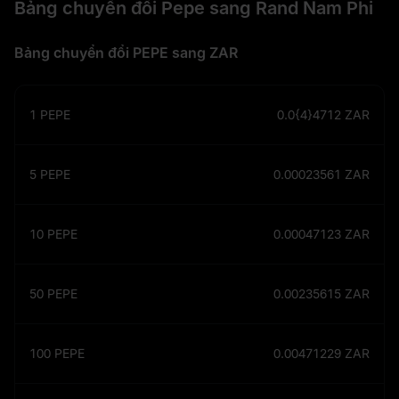
Bảng chuyển đổi Pepe sang Rand Nam Phi
Bảng chuyển đổi PEPE sang ZAR
1
PEPE
0.0{4}4712
ZAR
5
PEPE
0.00023561
ZAR
10
PEPE
0.00047123
ZAR
50
PEPE
0.00235615
ZAR
100
PEPE
0.00471229
ZAR