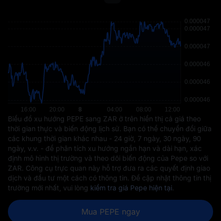
Biểu đồ xu hướng PEPE sang ZAR ở trên hiển thị cả giá theo
thời gian thực và biến động lịch sử. Bạn có thể chuyển đổi giữa
các khung thời gian khác nhau - 24 giờ, 7 ngày, 30 ngày, 90
ngày, v.v. - để phân tích xu hướng ngắn hạn và dài hạn, xác
định mô hình thị trường và theo dõi biến động của Pepe so với
ZAR. Công cụ trực quan này hỗ trợ đưa ra các quyết định giao
dịch và đầu tư một cách có thông tin. Để cập nhật thông tin thị
trường mới nhất, vui lòng
kiểm tra giá Pepe hiện tại
.
Mua PEPE ngay