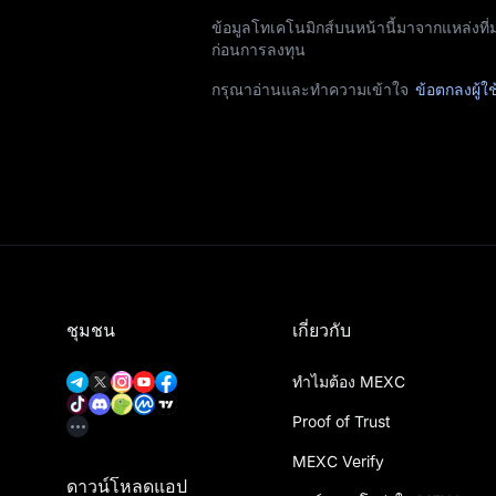
ข้อมูลโทเคโนมิกส์บนหน้านี้มาจากแหล่งที่
ก่อนการลงทุน
กรุณาอ่านและทำความเข้าใจ
ข้อตกลงผู้ใช
ชุมชน
เกี่ยวกับ
ทำไมต้อง MEXC
Proof of Trust
MEXC Verify
ดาวน์โหลดแอป