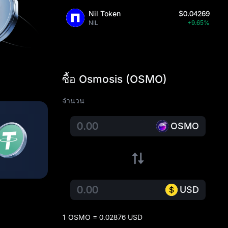
Nil Token
$0.04269
NIL
+9.65%
ซื้อ Osmosis (OSMO)
จำนวน
OSMO
USD
1 OSMO = 0.02876 USD