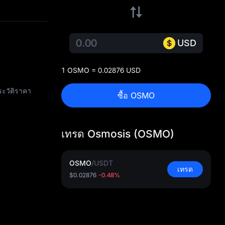
USD
1 OSMO = 0.02876 USD
ะวัติราคา
ซื้อ OSMO
เทรด Osmosis (OSMO)
OSMO
/
USDT
เทรด
$0.02876
-0.48%