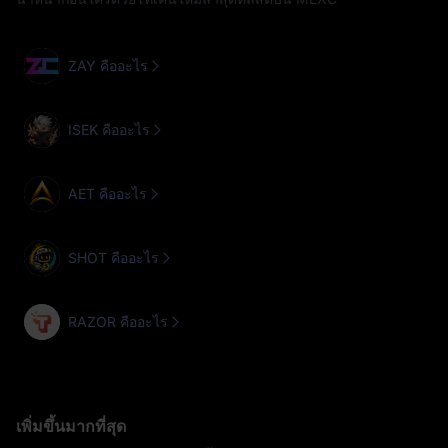
ZAY คืออะไร
ISEK คืออะไร
AET คืออะไร
SHOT คืออะไร
RAZOR คืออะไร
เพิ่มขึ้นมากที่สุด