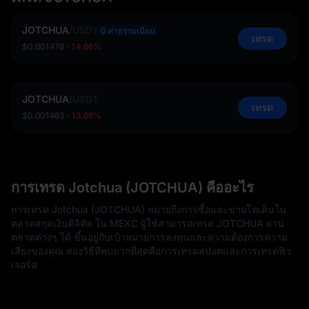
JOTCHUA
/
USD1
0 ค่าธรรมเนียม
เทรด
$0.001478
-14.66%
JOTCHUA
/
USDT
เทรด
$0.001463
-13.68%
การเทรด Jotchua (JOTCHUA) คืออะไร
การเทรด Jotchua (JOTCHUA) หมายถึงการซื้อและขายโทเค็นใน
ตลาดสกุลเงินดิจิทัล ใน MEXC ผู้ใช้สามารถเทรด JOTCHUA ผ่าน
ตลาดต่างๆ ได้ ขึ้นอยู่กับเป้าหมายการลงทุนและความต้องการความ
เสี่ยงของคุณ สองวิธีที่พบมากที่สุดคือการเทรดสปอตและการเทรดฟิว
เจอร์ส