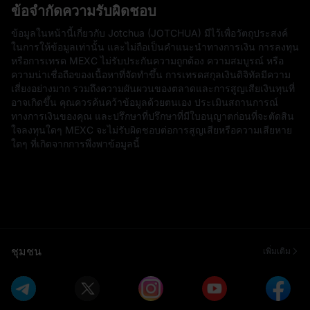
ข้อจำกัดความรับผิดชอบ
ข้อมูลในหน้านี้เกี่ยวกับ Jotchua (JOTCHUA) มีไว้เพื่อวัตถุประสงค์
ในการให้ข้อมูลเท่านั้น และไม่ถือเป็นคำแนะนำทางการเงิน การลงทุน
หรือการเทรด MEXC ไม่รับประกันความถูกต้อง ความสมบูรณ์ หรือ
ความน่าเชื่อถือของเนื้อหาที่จัดทำขึ้น การเทรดสกุลเงินดิจิทัลมีความ
เสี่ยงอย่างมาก รวมถึงความผันผวนของตลาดและการสูญเสียเงินทุนที่
อาจเกิดขึ้น คุณควรค้นคว้าข้อมูลด้วยตนเอง ประเมินสถานการณ์
ทางการเงินของคุณ และปรึกษาที่ปรึกษาที่มีใบอนุญาตก่อนที่จะตัดสิน
ใจลงทุนใดๆ MEXC จะไม่รับผิดชอบต่อการสูญเสียหรือความเสียหาย
ใดๆ ที่เกิดจากการพึ่งพาข้อมูลนี้
ชุมชน
เพิ่มเติม