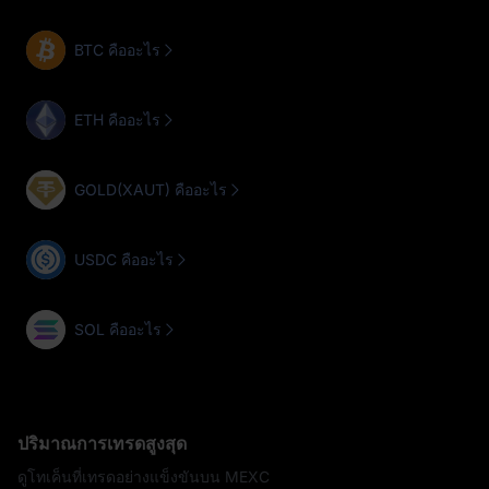
BTC คืออะไร
ETH คืออะไร
GOLD(XAUT) คืออะไร
USDC คืออะไร
SOL คืออะไร
ปริมาณการเทรดสูงสุด
ดูโทเค็นที่เทรดอย่างแข็งขันบน MEXC