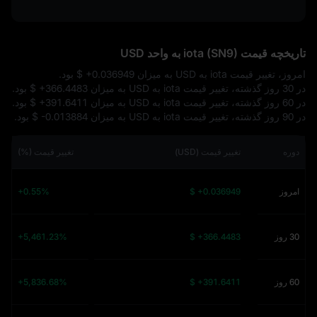
تاریخچه قیمت iota (SN9) به واحد USD
امروز، تغییر قیمت iota به USD به میزان
$ +0.036949
بود.
در 30 روز گذشته، تغییر قیمت iota به USD به میزان
$ +366.4483
بود.
در 60 روز گذشته، تغییر قیمت iota به USD به میزان
$ +391.6411
بود.
در 90 روز گذشته، تغییر قیمت iota به USD به میزان
$ -0.013884
بود.
دوره
تغییر قیمت (USD)
تغییر قیمت (%)
امروز
$ +0.036949
+0.55%
30 روز
$ +366.4483
+5,461.23%
60 روز
$ +391.6411
+5,836.68%