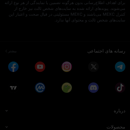
برای اهداف اطلاع‌رسانی بدون هرگونه تضمین یا نمایندگی از هر نوع ارائه
می‌شوند. پیوندهای ارائه شده به سایت‌های شخص ثالث نیز خارج از
کنترل MEXC می‌باشند و MEXC مسئولیتی در قبال صحت و اعتبار این
سایت‌های شخص ثالث و محتوای آنها ندارد.
رسانه های اجتماعی
بیشتر
درباره
محصولات