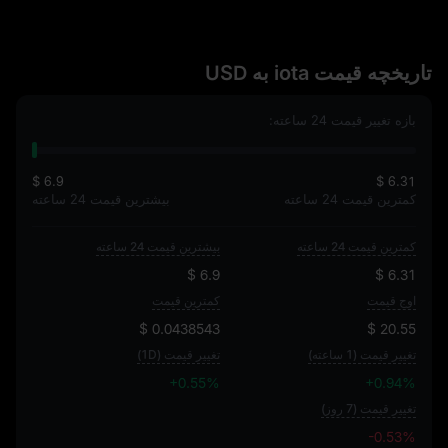
تاریخچه قیمت iota به USD
بازه تغییر قیمت 24 ساعته:
$ 6.9
$ 6.31
کمترین قیمت 24 ساعته
بیشترین قیمت 24 ساعته
کمترین قیمت 24 ساعته
بیشترین قیمت 24 ساعته
$ 6.9
$ 6.31
اوج قیمت
کمترین قیمت
$ 0.0438543
$ 20.55
تغییر قیمت (1 ساعته)
تغییر قیمت (1D)
+0.55%
+0.94%
تغییر قیمت (7 روز)
-0.53%
-0.53%