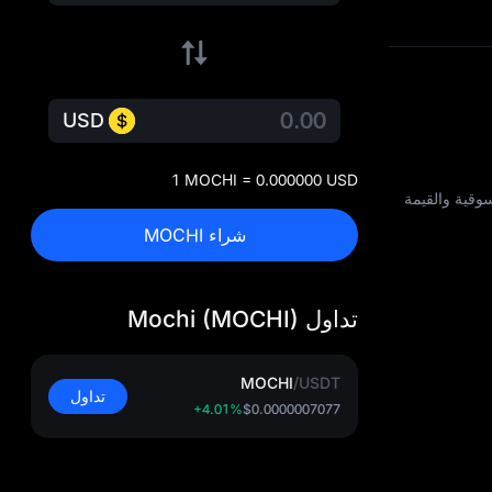
USD
1 MOCHI = 0.000000 USD
 والقيمة السوقية والقيمة
شراء MOCHI
تداول Mochi (MOCHI)
MOCHI
/
USDT
تداول
+4.01%
$0.0000007077