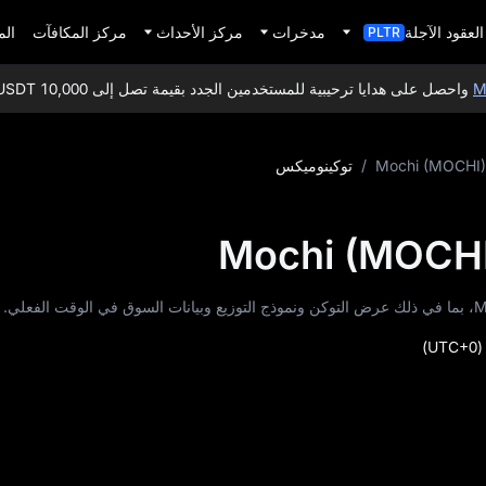
العقود الآجلة
مدخرات
مركز الأحداث
مركز المكافآت
الم
PLTR
حصل على هدايا ترحيبية للمستخدمين الجدد بقيمة تصل إلى 10,000 USDT!
Mochi (MOCHI)
/
توكينوميكس
(UTC+0