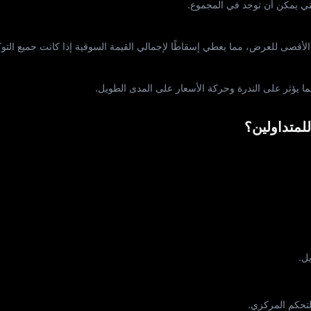
 الأقصى للعرض، مما يعطي إسقاطًا لإجمالي القيمة السوقية إذا كانت جميع التو
يؤثر على الندرة وحركة الأسعار على المدى الطويل.
للمتداولين؟
ل.
تحكم المركزي.