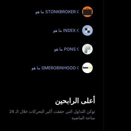
ما هو STONKBROKER
ما هو INDEX
ما هو PONS
ما هو GMEROBINHOOD
أعلى الرابحين
توكن التداول التي حققت أكبر التحركات خلال الـ 24
ساعة الماضية