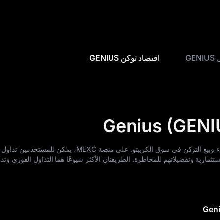
GEN
اقتصاد توكن GENIUS
ستثمارية وتفضيلاتهم للمخاطرة. الطريقتان الأكثر شيوعًا هما التداول الفوري وتدا