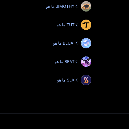
ما هو JIMOTHY
ما هو TUT
ما هو BLUAI
ما هو BEAT
ما هو SLX