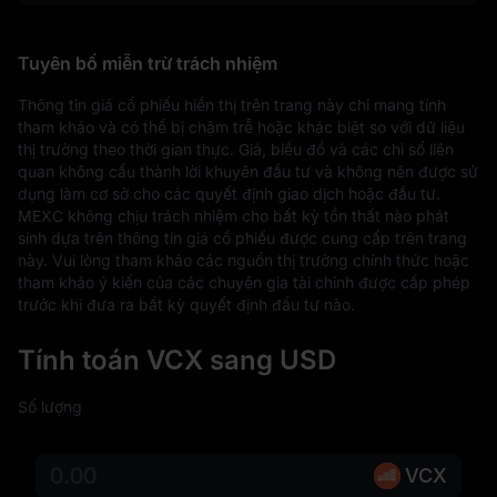
Tuyên bố miễn trừ trách nhiệm
Thông tin giá cổ phiếu hiển thị trên trang này chỉ mang tính 
tham khảo và có thể bị chậm trễ hoặc khác biệt so với dữ liệu 
thị trường theo thời gian thực. Giá, biểu đồ và các chỉ số liên 
quan không cấu thành lời khuyên đầu tư và không nên được sử 
dụng làm cơ sở cho các quyết định giao dịch hoặc đầu tư. 
MEXC không chịu trách nhiệm cho bất kỳ tổn thất nào phát 
sinh dựa trên thông tin giá cổ phiếu được cung cấp trên trang 
này. Vui lòng tham khảo các nguồn thị trường chính thức hoặc 
tham khảo ý kiến của các chuyên gia tài chính được cấp phép 
trước khi đưa ra bất kỳ quyết định đầu tư nào.
Tính toán VCX sang USD
Số lượng
VCX