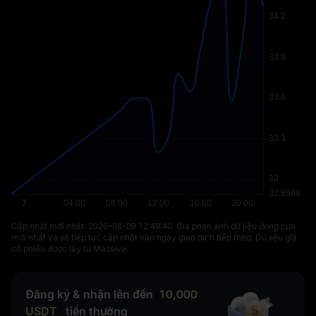
Cập nhật mới nhất: ⁦2026-08-09 12:49:40⁩. Giá phản ánh dữ liệu đóng cửa
mới nhất và sẽ tiếp tục cập nhật vào ngày giao dịch tiếp theo. Dữ liệu giá
cổ phiếu được lấy từ Massive.
Đăng ký & nhận lên đến
10,000
USDT
tiền thưởng