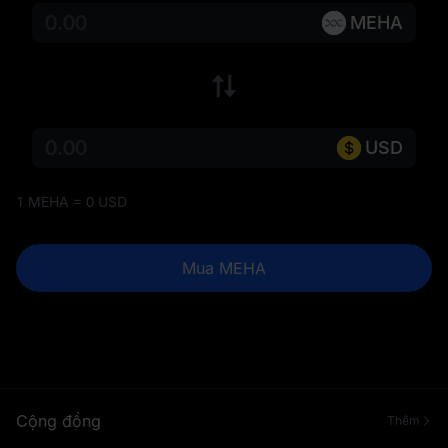
MEHA
USD
1 MEHA = 0 USD
Mua MEHA
Cộng đồng
Thêm