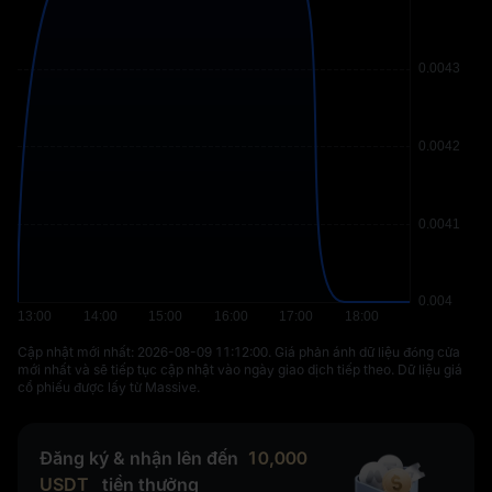
Cập nhật mới nhất: ⁦2026-08-09 11:12:00⁩. Giá phản ánh dữ liệu đóng cửa
mới nhất và sẽ tiếp tục cập nhật vào ngày giao dịch tiếp theo. Dữ liệu giá
cổ phiếu được lấy từ Massive.
Đăng ký & nhận lên đến
10,000
USDT
tiền thưởng