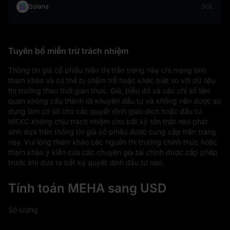
Solana
SOL
Tuyên bố miễn trừ trách nhiệm
Thông tin giá cổ phiếu hiển thị trên trang này chỉ mang tính 
tham khảo và có thể bị chậm trễ hoặc khác biệt so với dữ liệu 
thị trường theo thời gian thực. Giá, biểu đồ và các chỉ số liên 
quan không cấu thành lời khuyên đầu tư và không nên được sử 
dụng làm cơ sở cho các quyết định giao dịch hoặc đầu tư. 
MEXC không chịu trách nhiệm cho bất kỳ tổn thất nào phát 
sinh dựa trên thông tin giá cổ phiếu được cung cấp trên trang 
này. Vui lòng tham khảo các nguồn thị trường chính thức hoặc 
tham khảo ý kiến của các chuyên gia tài chính được cấp phép 
trước khi đưa ra bất kỳ quyết định đầu tư nào.
Tính toán MEHA sang USD
Số lượng