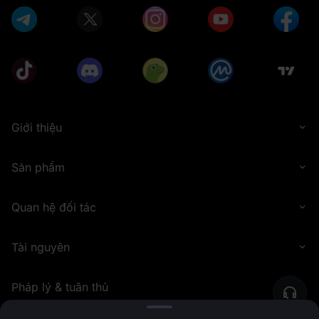
Giới thiệu
Sản phẩm
Quan hệ đối tác
Tài nguyên
Pháp lý & tuân thủ