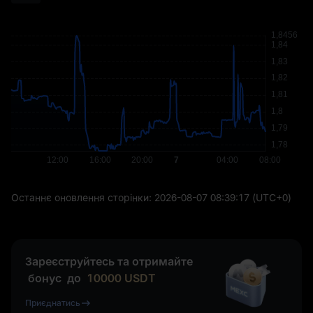
Останнє оновлення сторінки:
2026-08-07 08:39:17
(UTC+0)
Зареєструйтесь та отримайте
бонус
до
10000
USDT
Приєднатись