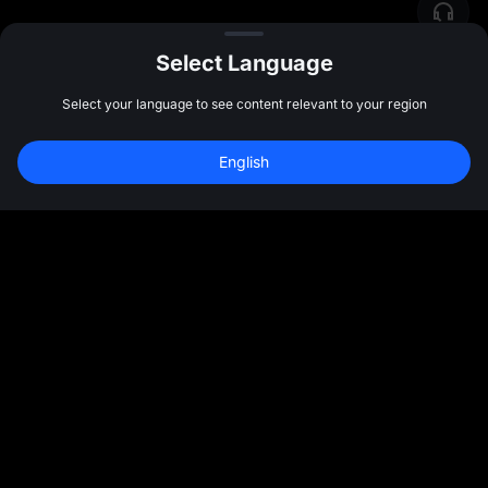
Select Language
Select your language to see content relevant to your region
English
ชุมชน
เพิ่มเติม
เกี่ยวกับ