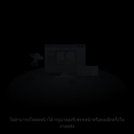
ไม่สามารถโหลดหน้าได้ กรุณาลองรีเฟรชหน้าหรือลองอีกครั้งใน
ภายหลัง