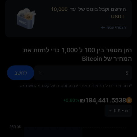
הירשם וקבל בונוס של
עד
10,000
USDT
הצטרף עכשיו
הזן מספר בין 100 ל 1,000 כדי לחזות את
המחיר של Bitcoin
לְחַשֵׁב
%
*כתב ויתור: כל תחזיות המחירים מבוססות על קלט מהמשתמש.
₪194,441.5538
+0.60%
ILS - ₪