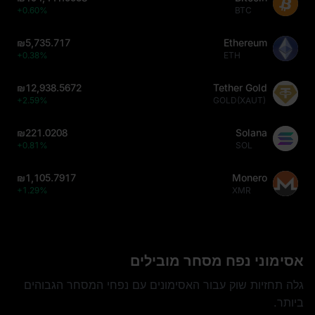
+0.60%
BTC
₪5,735.717
Ethereum
+0.38%
ETH
₪12,938.5672
Tether Gold
+2.59%
GOLD(XAUT)
₪221.0208
Solana
+0.81%
SOL
₪1,105.7917
Monero
+1.29%
XMR
אסימוני נפח מסחר מובילים
גלה תחזיות שוק עבור האסימונים עם נפחי המסחר הגבוהים
ביותר.