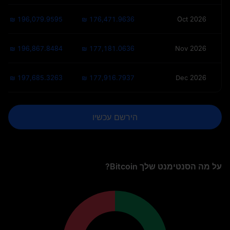
₪ 196,079.9595
₪ 176,471.9636
Oct 2026
₪ 196,867.8484
₪ 177,181.0636
Nov 2026
₪ 197,685.3263
₪ 177,916.7937
Dec 2026
הירשם עכשיו
על מה הסנטימנט שלך Bitcoin?