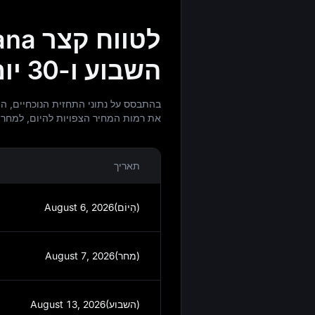
השבוע ו-30 יום
את רמות המחיר הצפויות להיום, למחר, לשבוע
תאריך
August 6, 2026(הַיוֹם)
August 7, 2026(מחר)
August 13, 2026(השבוע)