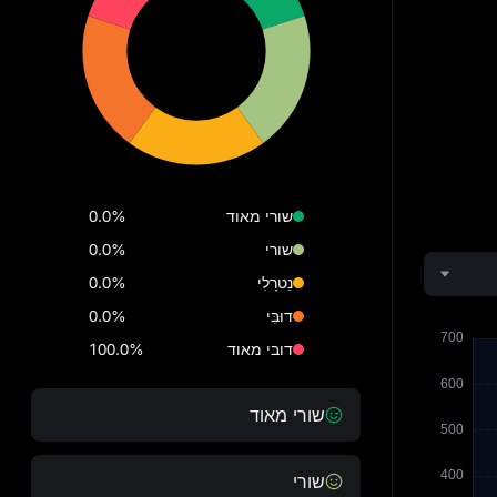
שורי מאוד
0.0%
שורי
0.0%
נֵטרָלִי
0.0%
דוּבִּי
0.0%
דובי מאוד
100.0%
שורי מאוד
שורי