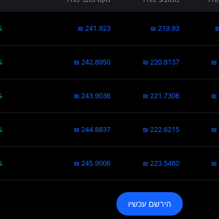
%
₪ 241.923
₪ 219.93
₪
%
₪ 242.8950
₪ 220.8137
₪ 
%
₪ 243.9036
₪ 221.7306
₪ 
%
₪ 244.8837
₪ 222.6215
₪ 
%
₪ 245.9006
₪ 223.5460
₪ 
הירשם עכשיו