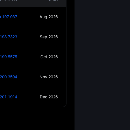
 197.937
Aug 2026
198.7323
Sep 2026
199.5575
Oct 2026
200.3594
Nov 2026
201.1914
Dec 2026