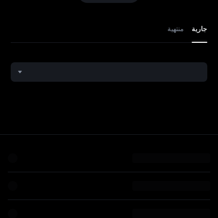
جارية
منتهية