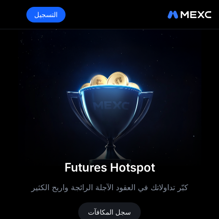
التسجيل
Futures Hotspot
كبّر تداولاتك في العقود الآجلة الرائجة واربح الكثير
سجل المكافآت