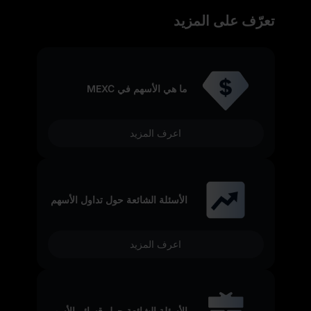
تعرّف على المزيد
ما هي الأسهم في MEXC
اعرف المزيد
الأسئلة الشائعة حول تداول الأسهم
اعرف المزيد
الأسئلة الشائعة حول قسائم الأسهم