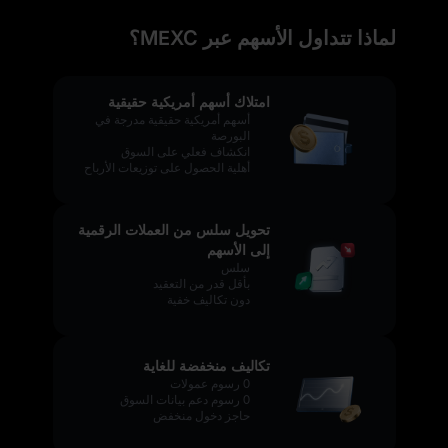
لماذا تتداول الأسهم عبر MEXC؟
امتلاك أسهم أمريكية حقيقية
أسهم أمريكية حقيقية مدرجة في
البورصة
انكشاف فعلي على السوق
أهلية الحصول على توزيعات الأرباح
تحويل سلس من العملات الرقمية
إلى الأسهم
سلس
بأقل قدر من التعقيد
دون تكاليف خفية
تكاليف منخفضة للغاية
0 رسوم عمولات
0 رسوم دعم بيانات السوق
حاجز دخول منخفض