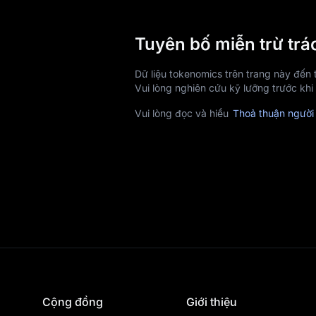
Tuyên bố miễn trừ tr
Dữ liệu tokenomics trên trang này đến
Vui lòng nghiên cứu kỹ lưỡng trước khi
Vui lòng đọc và hiểu
Thoả thuận người
Cộng đồng
Giới thiệu