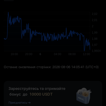
Останнє оновлення сторінки:
2026-08-06 14:05:41
(UTC+0)
Зареєструйтесь та отримайте
бонус
до
10000
USDT
Приєднатись