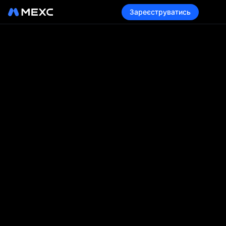
Зареєструватись