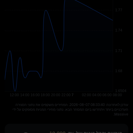
עודכן לאחרונה: ⁦2026-08-07 08:33:40⁩. המחירים משקפים את נתוני הסגירה
העדכניים ביותר ויתחדשו ביום המסחר הבא. נתוני מחירי המניות מסופקים על ידי
Massive.