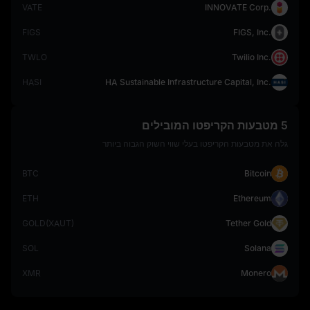
VATE
INNOVATE Corp.
FIGS
FIGS, Inc.
TWLO
Twilio Inc.
HASI
HA Sustainable Infrastructure Capital, Inc.
5 מטבעות הקריפטו המובילים
גלה את מטבעות הקריפטו בעלי שווי השוק הגבוה ביותר
BTC
Bitcoin
ETH
Ethereum
GOLD(XAUT)
Tether Gold
SOL
Solana
XMR
Monero