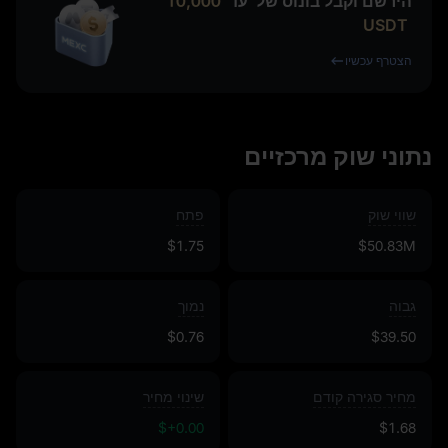
הירשם וקבל בונוס של
עד
10,000
USDT
הצטרף עכשיו
נתוני שוק מרכזיים
שווי שוק
פתח
$1.75
$50.83M
גבוה
נמוך
$0.76
$39.50
מחיר סגירה קודם
שינוי מחיר
$+0.00
$1.68