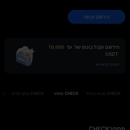
הירשם עכשיו
הירשם וקבל בונוס של
עד
10,000
USDT
הצטרף עכשיו
CHECK מבוא בסיסי
CHECK מסחר
CHECK טוקניומיקה
מסחרCHECK