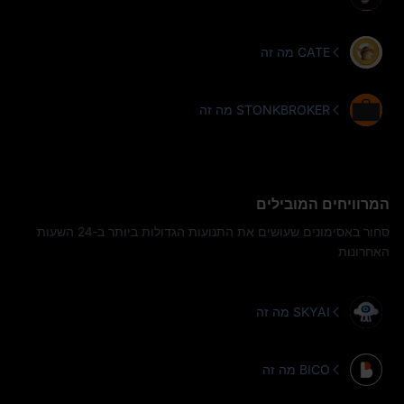
מה זה CATE
מה זה STONKBROKER
המרוויחים המובילים
סחור באסימונים שעושים את התנועות הגדולות ביותר ב-24 השעות
האחרונות
מה זה SKYAI
מה זה BICO