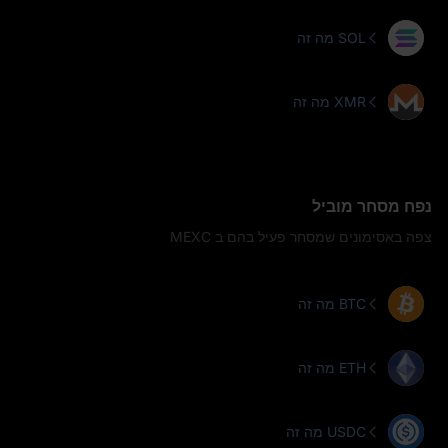
מה זה SOL
מה זה XMR
נפח מסחר מוביל
צפה באסימונים שמסחר פעיל בהם ב MEXC
מה זה BTC
מה זה ETH
מה זה USDC