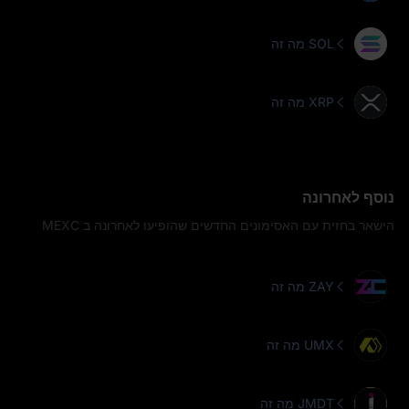
מה זה SOL
מה זה XRP
נוסף לאחרונה
הישאר בחזית עם האסימונים החדשים שהופיעו לאחרונה ב MEXC
מה זה ZAY
מה זה UMX
מה זה JMDT