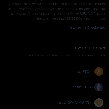
וסוחרים בוחנים לעיתים קרובות את דינמיקת ההיצע, מגמות האימוץ,
סנטימנט השוק ותנועות רחבות יותר בשוק הקריפטו כדי לגבש ציפיות.
הידעת? ל-MEXC יש כלי תחזית מחירים שיכול לעזור לך להעריך את
המחיר העתידי של CHECK? בדוק את זה עכשיו!
Checkmate תחזית מחיר
אסימונים מובילים
גלה את האסימונים הפופולריים והמשפיעים ביותר בשוק
מה זה BTC
מה זה ETH
מה זה GOLD(XAUT)