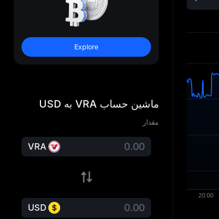
Explore
ماشین حساب VRA به USD
مقدار
VRA
USD