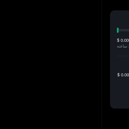
$ 0.0
$ 0.0