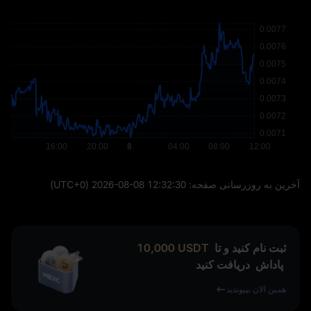
آخرین به‌ روزرسانی صفحه:
2026-08-08 12:32:30
(UTC+0)
ثبت نام کنید و تا
USDT
10,000
پاداش
دریافت کنید
همین الان بپیوندید