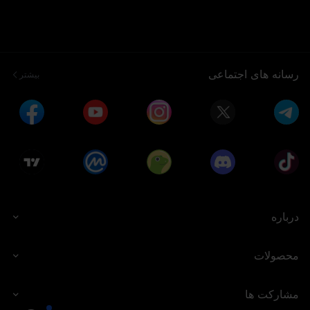
رسانه های اجتماعی
بیشتر
درباره
محصولات
مشارکت ها