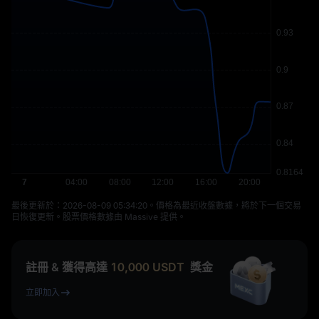
最後更新於：⁦2026-08-09 05:34:20⁩。價格為最近收盤數據，將於下一個交易
日恢復更新。股票價格數據由 Massive 提供。
註冊 & 獲得高達
10,000
USDT
獎金
立即加入