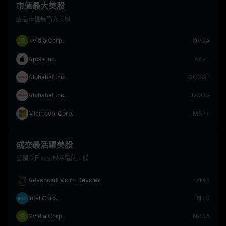
市值最大美股
查看市值最高的美股
Nvidia Corp.
NVDA
Apple Inc.
AAPL
Alphabet Inc.
GOOGL
Alphabet Inc.
GOOG
Microsoft Corp.
MSFT
成交最活躍美股
發現今日成交最活躍的美股
Advanced Micro Devices
AMD
Intel Corp.
INTC
Nvidia Corp.
NVDA