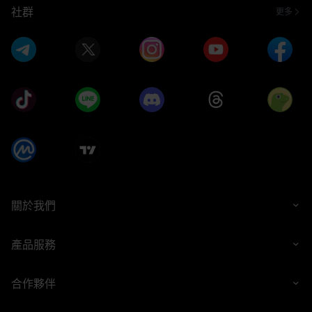
社群
更多
關於我們
產品服務
合作夥伴