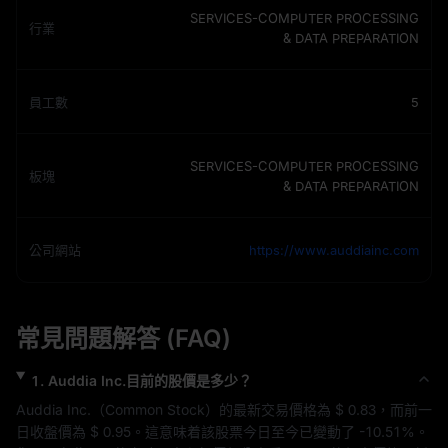
SERVICES-COMPUTER PROCESSING
行業
& DATA PREPARATION
員工數
5
SERVICES-COMPUTER PROCESSING
板塊
& DATA PREPARATION
公司網站
https://www.auddiainc.com
常見問題解答 (FAQ)
1
.
Auddia Inc.
目前的股價是多少？
Auddia Inc.
（
Common Stock
）的最新交易價格為 
$ 0.83
，而前一
日收盤價為 
$ 0.95
。這意味着該股票今日至今已變動了 
-10.51%
。