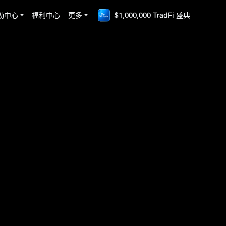
動中心
福利中心
更多
$1,000,000 TradFi 盛典