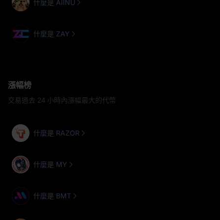
什麼是 AIINU
什麼是 ZAY
漲幅榜
交易過去 24 小時內漲幅最大的代幣
什麼是 RAZOR
什麼是 MY
什麼是 BMT