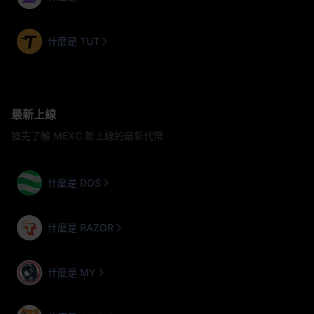
什麼是 TUT
最新上線
搶先了解 MEXC 新上線的最新代幣
什麼是 DOS
什麼是 RAZOR
什麼是 MY