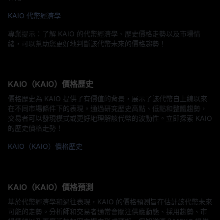
KAIO 代幣經濟學
專業提示：了解 KAIO 的代幣經濟學、歷史價格走勢以及市場情
緒，可以幫助您更好地判斷該代幣未來的價格趨勢！
KAIO（KAIO）價格歷史
價格歷史為 KAIO 提供了有價值的背景，展示了該代幣自上線以來
在不同市場條件下的表現。通過研究歷史高點、低點和整體趨勢，
交易者可以發現模式或更好地理解該代幣的波動性。立即探索 KAIO
的歷史價格走勢！
KAIO（KAIO）價格歷史
KAIO（KAIO）價格預測
基於代幣經濟學和過往表現，KAIO 的價格預測旨在估計該代幣未來
可能的走勢。分析師和交易者通常會關注供應動態、採用趨勢、市