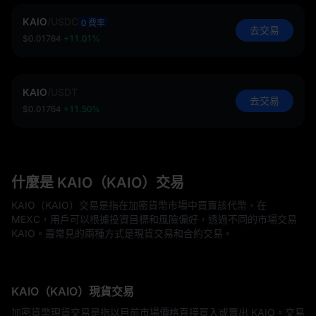
KAIO
/
USDC
0 費率
去交易
$0.01764
+11.01%
KAIO
/
USDT
去交易
$0.01764
+11.50%
什麼是 KAIO（KAIO）交易
KAIO（KAIO）交易是指在加密貨幣市場中買賣該代幣。在
MEXC，用戶可以根據投資目標和風險偏好，透過不同的市場交易
KAIO。最常見的兩種方式是現貨交易和合約交易。
KAIO（KAIO）現貨交易
加密貨幣現貨交易是指以目前市場價格直接買入或賣出 KAIO。交易