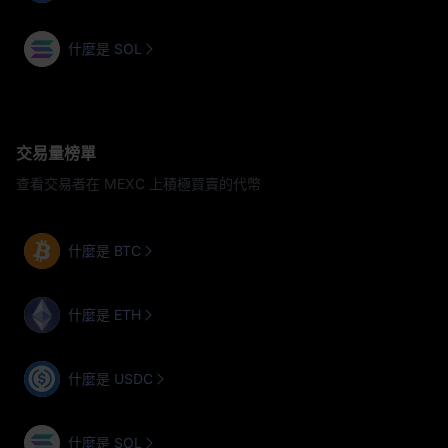
什麼是 SOL
交易量榜單
查看交易者在 MEXC 上積極買賣的代幣
什麼是 BTC
什麼是 ETH
什麼是 USDC
什麼是 SOL