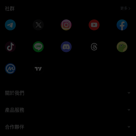
社群
更多
關於我們
產品服務
合作夥伴