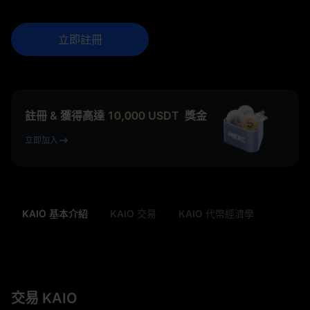
立即註冊
註冊 & 獲得高達
10,000
USDT
獎金
立即加入
KAIO 基本介紹
KAIO 交易
KAIO 代幣經濟學
交易 KAIO