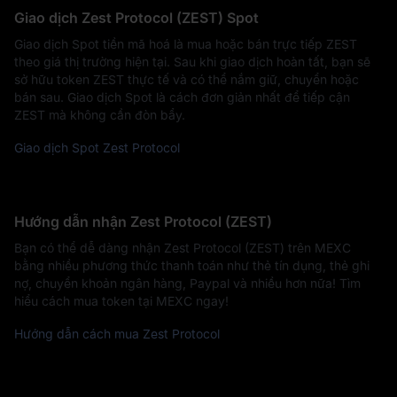
Giao dịch Zest Protocol (ZEST) Spot
Giao dịch Spot tiền mã hoá là mua hoặc bán trực tiếp ZEST
theo giá thị trường hiện tại. Sau khi giao dịch hoàn tất, bạn sẽ
sở hữu token ZEST thực tế và có thể nắm giữ, chuyển hoặc
bán sau. Giao dịch Spot là cách đơn giản nhất để tiếp cận
ZEST mà không cần đòn bẩy.
Giao dịch Spot Zest Protocol
Hướng dẫn nhận Zest Protocol (ZEST)
Bạn có thể dễ dàng nhận Zest Protocol (ZEST) trên MEXC
bằng nhiều phương thức thanh toán như thẻ tín dụng, thẻ ghi
nợ, chuyển khoản ngân hàng, Paypal và nhiều hơn nữa! Tìm
hiểu cách mua token tại MEXC ngay!
Hướng dẫn cách mua Zest Protocol