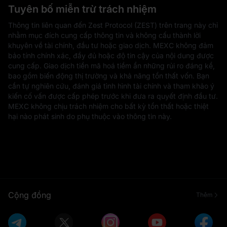
Tuyên bố miễn trừ trách nhiệm
Thông tin liên quan đến Zest Protocol (ZEST) trên trang này chỉ
nhằm mục đích cung cấp thông tin và không cấu thành lời
khuyên về tài chính, đầu tư hoặc giao dịch. MEXC không đảm
bảo tính chính xác, đầy đủ hoặc độ tin cậy của nội dung được
cung cấp. Giao dịch tiền mã hoá tiềm ẩn những rủi ro đáng kể,
bao gồm biến động thị trường và khả năng tổn thất vốn. Bạn
cần tự nghiên cứu, đánh giá tình hình tài chính và tham khảo ý
kiến cố vấn được cấp phép trước khi đưa ra quyết định đầu tư.
MEXC không chịu trách nhiệm cho bất kỳ tổn thất hoặc thiệt
hại nào phát sinh do phụ thuộc vào thông tin này.
Cộng đồng
Thêm