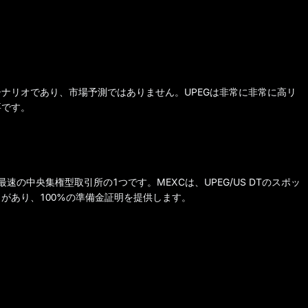
ナリオであり、市場予測ではありません。UPEGは非常に非常に高リ
要です。
速の中央集権型取引所の1つです。MEXCは、UPEG/US DTのスポッ
があり、100%の準備金証明を提供します。