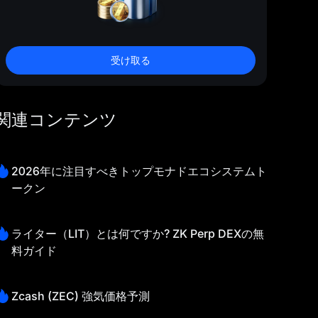
受け取る
関連コンテンツ
2026年に注目すべきトップモナドエコシステムト
ークン
ライター（LIT）とは何ですか? ZK Perp DEXの無
料ガイド
Zcash (ZEC) 強気価格予測