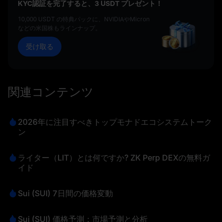
KYC認証を完了すると、3 USDT プレゼント！
10,000 USDT の特典パックに、NVIDIAやMicron
などの米国株もラインナップ。
受け取る
関連コンテンツ
2026年に注目すべきトップモナドエコシステムトーク
ン
ライター（LIT）とは何ですか? ZK Perp DEXの無料ガ
イド
Sui (SUI) 7日間の価格変動
Sui (SUI) 価格予測：市場予測と分析