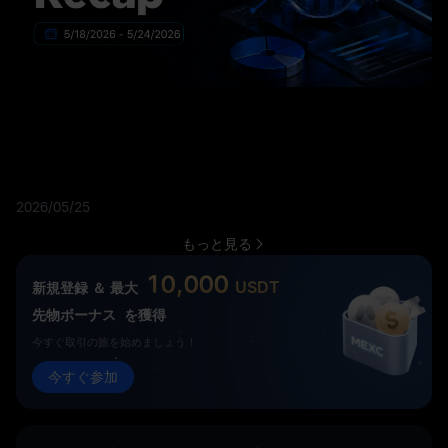
2026/05/25
もっと見る
10,000
USDT
新規登録 ＆ 最大
先物ボーナス
を獲得
今すぐ取引の旅を始めましょう！
今すぐ参加