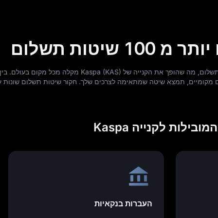
MEXC תומכת ביותר מ 100 אפשרויות תשלום, מה שהופך את הקנייה של Kaspa (KAS) מקלה 
ם מקומיים, תמצא שיטה שמתאימה לצרכים שלך. חקור שיטות תשלום שונות 
ילות לקנייה Kaspa
העברות בנקאיות