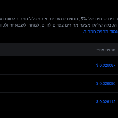
באמצעות מודל המבוסס על הנחת ריבית שנתית של 5%, תחזית זו מעריכה את מסלול המחיר ל
תחזית מחיר
$ 0.026087
$ 0.026090
$ 0.026112