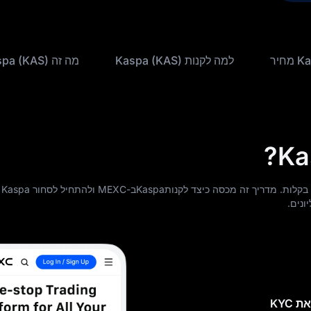
מחיר
למה לקנות Kaspa (KAS)
מה זה Kaspa (KAS)
למד איך לקנות Kaspa (KAS) ב-MEXC בקלות. מדריך זה מכסה כיצד לקנותKaspaב-MEXC ולהתחיל לסחור Kaspa
ונים.
KYC