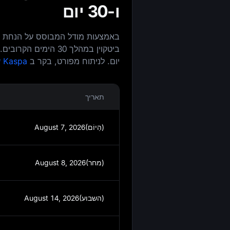
ו-30 יום
יום. לניתוח מפורט, בקר ב
Kaspa עמוד תחזית המחיר.
תאריך
August 7, 2026(הַיוֹם)
August 8, 2026(מחר)
August 14, 2026(השבוע)