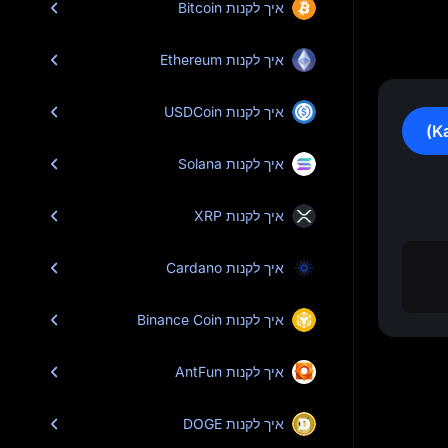
איך לקנות Bitcoin
איך לקנות Ethereum
איך לקנות USDCoin
איך לקנות Solana
איך לקנות XRP
איך לקנות Cardano
איך לקנות Binance Coin
איך לקנות AntFun
איך לקנות DOGE