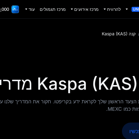
להרוויח
מרכז אירועים
מרכז תגמולים
עוד
adFi Gala
UN
קנה Kaspa (KAS)
ת את הצעד הראשון שלך לקראת ידע בקריפטו. חקור את המדריך שלנו על