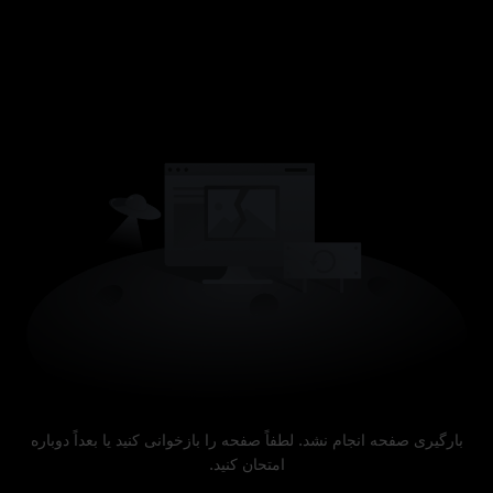
بارگیری صفحه انجام نشد. لطفاً صفحه را بازخوانی کنید یا بعداً دوباره
امتحان کنید.