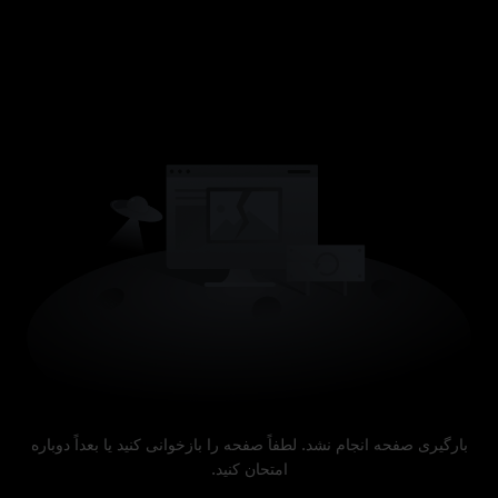
بارگیری صفحه انجام نشد. لطفاً صفحه را بازخوانی کنید یا بعداً دوباره
امتحان کنید.