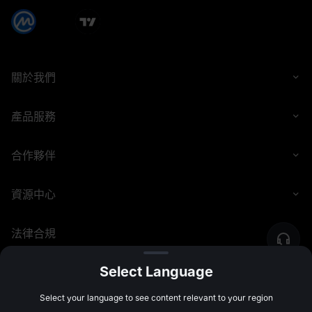
關於我們
產品服務
合作夥伴
資源中心
法律合規
Select Language
©
2026
MEXC.COM
Select your language to see content relevant to your region