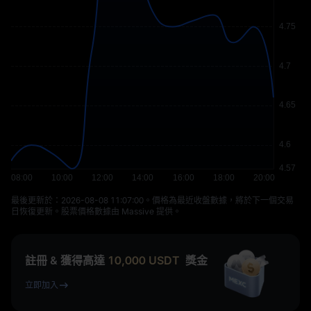
最後更新於：⁦2026-08-08 11:07:00⁩。價格為最近收盤數據，將於下一個交易
日恢復更新。股票價格數據由 Massive 提供。
註冊 & 獲得高達
10,000
USDT
獎金
立即加入