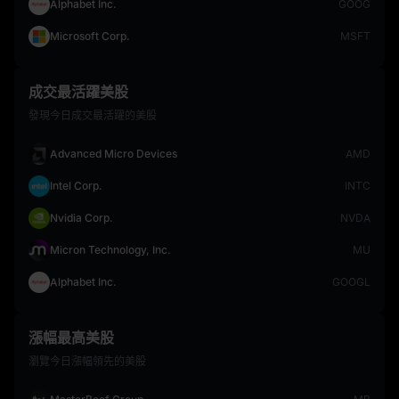
Alphabet Inc.
GOOG
Microsoft Corp.
MSFT
成交最活躍美股
發現今日成交最活躍的美股
Advanced Micro Devices
AMD
Intel Corp.
INTC
Nvidia Corp.
NVDA
Micron Technology, Inc.
MU
Alphabet Inc.
GOOGL
漲幅最高美股
瀏覽今日漲幅領先的美股