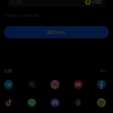
USD
1 SNAL = 4.745 USD
購買SNAL
社群
更多