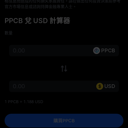
格信息而造成的任何損失承擔責任。請在做出任何投資決策前參考
官方市場信息或諮詢持牌金融專業人士。
PPCB 兌 USD 計算器
數量
PPCB
USD
1 PPCB = 1.188 USD
購買PPCB