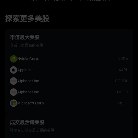
探索更多美股
市值最大美股
查看市值最高的美股
Nvidia Corp.
NVDA
Apple Inc.
AAPL
Alphabet Inc.
GOOGL
Alphabet Inc.
GOOG
Microsoft Corp.
MSFT
成交最活躍美股
發現今日成交最活躍的美股