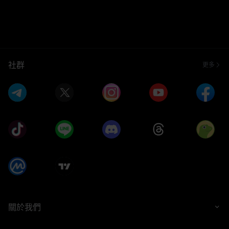
社群
更多
關於我們