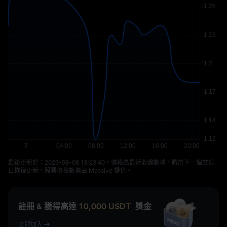
最後更新於：⁦2026-08-08 18:23:40⁩。價格為最近收盤數據，將於下一個交易
日恢復更新。股票價格數據由 Massive 提供。
註冊 & 獲得高達
10,000
USDT
獎金
立即加入