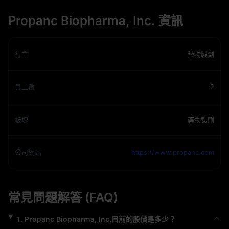
Propanc Biopharma, Inc. 資訊
行業
藥物製劑
員工數
2
板塊
藥物製劑
公司網站
https://www.propanc.com
常見問題解答 (FAQ)
1
.
Propanc Biopharma, Inc.
目前的股價是多少？