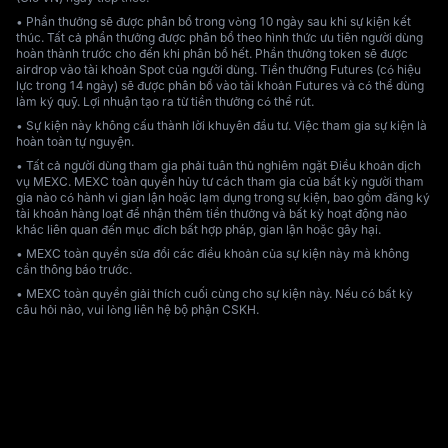
• Phần thưởng sẽ được phân bổ trong vòng 10 ngày sau khi sự kiện kết
thúc. Tất cả phần thưởng được phân bổ theo hình thức ưu tiên người dùng
hoàn thành trước cho đến khi phân bổ hết. Phần thưởng token sẽ được
airdrop vào tài khoản Spot của người dùng. Tiền thưởng Futures (có hiệu
lực trong 14 ngày) sẽ được phân bổ vào tài khoản Futures và có thể dùng
làm ký quỹ. Lợi nhuận tạo ra từ tiền thưởng có thể rút.
• Sự kiện này không cấu thành lời khuyên đầu tư. Việc tham gia sự kiện là
hoàn toàn tự nguyện.
• Tất cả người dùng tham gia phải tuân thủ nghiêm ngặt Điều khoản dịch
vụ MEXC. MEXC toàn quyền hủy tư cách tham gia của bất kỳ người tham
gia nào có hành vi gian lận hoặc lạm dụng trong sự kiện, bao gồm đăng ký
tài khoản hàng loạt để nhận thêm tiền thưởng và bất kỳ hoạt động nào
khác liên quan đến mục đích bất hợp pháp, gian lận hoặc gây hại.
• MEXC toàn quyền sửa đổi các điều khoản của sự kiện này mà không
cần thông báo trước.
• MEXC toàn quyền giải thích cuối cùng cho sự kiện này. Nếu có bất kỳ
câu hỏi nào, vui lòng liên hệ bộ phận CSKH.