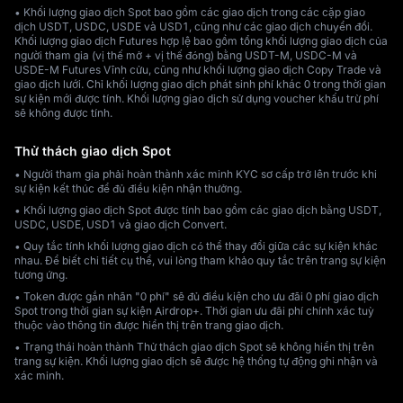
• Khối lượng giao dịch Spot bao gồm các giao dịch trong các cặp giao
dịch USDT, USDC, USDE và USD1, cũng như các giao dịch chuyển đổi.
Khối lượng giao dịch Futures hợp lệ bao gồm tổng khối lượng giao dịch của
người tham gia (vị thế mở + vị thế đóng) bằng USDT-M, USDC-M và
USDE-M Futures Vĩnh cửu, cũng như khối lượng giao dịch Copy Trade và
giao dịch lưới. Chỉ khối lượng giao dịch phát sinh phí khác 0 trong thời gian
sự kiện mới được tính. Khối lượng giao dịch sử dụng voucher khấu trừ phí
sẽ không được tính.
Thử thách giao dịch Spot
• Người tham gia phải hoàn thành xác minh KYC sơ cấp trở lên trước khi
sự kiện kết thúc để đủ điều kiện nhận thưởng.
• Khối lượng giao dịch Spot được tính bao gồm các giao dịch bằng USDT,
USDC, USDE, USD1 và giao dịch Convert.
• Quy tắc tính khối lượng giao dịch có thể thay đổi giữa các sự kiện khác
nhau. Để biết chi tiết cụ thể, vui lòng tham khảo quy tắc trên trang sự kiện
tương ứng.
• Token được gắn nhãn "0 phí" sẽ đủ điều kiện cho ưu đãi 0 phí giao dịch
Spot trong thời gian sự kiện Airdrop+. Thời gian ưu đãi phí chính xác tuỳ
thuộc vào thông tin được hiển thị trên trang giao dịch.
• Trạng thái hoàn thành Thử thách giao dịch Spot sẽ không hiển thị trên
trang sự kiện. Khối lượng giao dịch sẽ được hệ thống tự động ghi nhận và
xác minh.