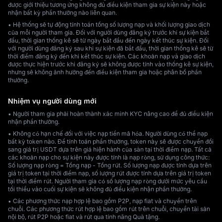
được giới thiệu tương ứng không đủ điều kiện tham gia sự kiện này hoặc
nhận bất kỳ phần thưởng nào liên quan.
• Hệ thống sẽ tự động tính toán tổng số lượng nạp và khối lượng giao dịch
của mỗi người tham gia. Đối với người dùng đăng ký trước khi sự kiện bắt
đầu, thời gian thống kê sẽ từ ngày bắt đầu đến ngày kết thúc sự kiện. Đối
với người dùng đăng ký sau khi sự kiện đã bắt đầu, thời gian thống kê sẽ từ
thời điểm đăng ký đến khi kết thúc sự kiện. Các khoản nạp và giao dịch
được thực hiện trước khi đăng ký sẽ không được tính vào thống kê sự kiện,
nhưng sẽ không ảnh hưởng đến điều kiện tham gia hoặc phân bổ phần
thưởng.
Nhiệm vụ người dùng mới
• Người tham gia phải hoàn thành xác minh KYC nâng cao để đủ điều kiện
nhận phần thưởng.
• Không có hạn chế đối với việc nạp tiền mã hóa. Người dùng có thể nạp
bất kỳ token nào. Để tính toán phần thưởng, token này sẽ được chuyển đổi
sang giá trị USDT dựa trên giá hiện hành của sàn tại thời điểm nạp. Tất cả
các khoản nạp cho sự kiện này được tính là nạp ròng, sử dụng công thức:
Số lượng nạp ròng = Tổng nạp - Tổng rút. Số lượng nạp được tính dựa trên
giá trị token tại thời điểm nạp, số lượng rút được tính dựa trên giá trị token
tại thời điểm rút. Người tham gia có số lượng nạp ròng dưới mức yêu cầu
tối thiểu vào cuối sự kiện sẽ không đủ điều kiện nhận phần thưởng.
• Các phương thức nạp hợp lệ bao gồm P2P, nạp fiat và chuyển trên
chuỗi. Các phương thức rút hợp lệ bao gồm rút trên chuỗi, chuyển tài sản
nội bộ, rút P2P hoặc fiat và rút qua tính năng Quà tặng.