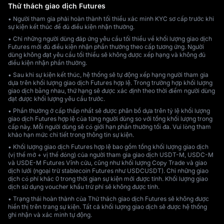
Thử thách giao dịch Futures
• Người tham gia phải hoàn thành tối thiểu xác minh KYC sơ cấp trước khi
sự kiện kết thúc để đủ điều kiện nhận thưởng.
• Chỉ những người dùng đáp ứng yêu cầu tối thiểu về khối lượng giao dịch
Futures mới đủ điều kiện nhận phần thưởng theo cấp tương ứng. Người
dùng không đạt yêu cầu tối thiểu sẽ không được xếp hạng và không đủ
điều kiện nhận phần thưởng.
• Sau khi sự kiện kết thúc, hệ thống sẽ tự động xếp hạng người tham gia
dựa trên khối lượng giao dịch Futures hợp lệ. Trong trường hợp khối lượng
giao dịch bằng nhau, thứ hạng sẽ được xác định theo thời điểm người dùng
đạt được khối lượng yêu cầu trước.
• Phần thưởng ở cấp thấp nhất sẽ được phân bổ dựa trên tỷ lệ khối lượng
giao dịch Futures hợp lệ của từng người dùng so với tổng khối lượng trong
cấp này. Mỗi người dùng sẽ có giới hạn phần thưởng tối đa. Vui lòng tham
khảo hạn mức chi tiết trong thông tin sự kiện.
• Khối lượng giao dịch Futures hợp lệ bao gồm tổng khối lượng giao dịch
(vị thế mở + vị thế đóng) của người tham gia giao dịch USDT-M, USDC-M
và USDE-M Futures Vĩnh cửu, cũng như khối lượng Copy Trade và giao
dịch lưới (ngoại trừ stablecoin Futures như USDCUSDT). Chỉ những giao
dịch có phí khác 0 trong thời gian sự kiện mới được tính. Khối lượng giao
dịch sử dụng voucher khấu trừ phí sẽ không được tính.
• Trạng thái hoàn thành của Thử thách giao dịch Futures sẽ không được
hiển thị trên trang sự kiện. Tất cả khối lượng giao dịch sẽ được hệ thống
ghi nhận và xác minh tự động.