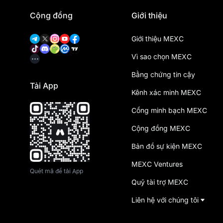
Cộng đồng
Giới thiệu
Giới thiệu MEXC
Vì sao chọn MEXC
Bằng chứng tin cậy
Tải App
Kênh xác minh MEXC
Cổng minh bạch MEXC
Cộng đồng MEXC
Bản đồ sự kiện MEXC
MEXC Ventures
Quét mã để tải App
Quỹ tài trợ MEXC
Liên hệ với chúng tôi