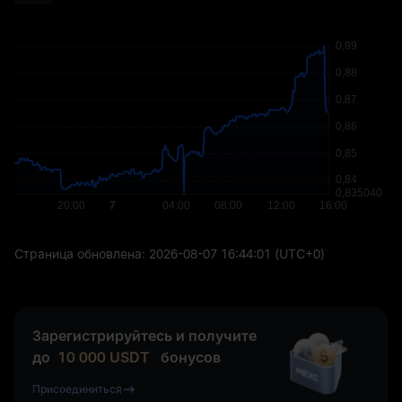
Страница обновлена:
2026-08-07 16:44:01
(UTC+0)
Зарегистрируйтесь и получите
до
10 000
USDT
бонусов
Присоединиться