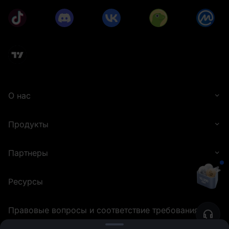
О нас
Продукты
Партнеры
Ресурсы
Правовые вопросы и соответствие требованиям