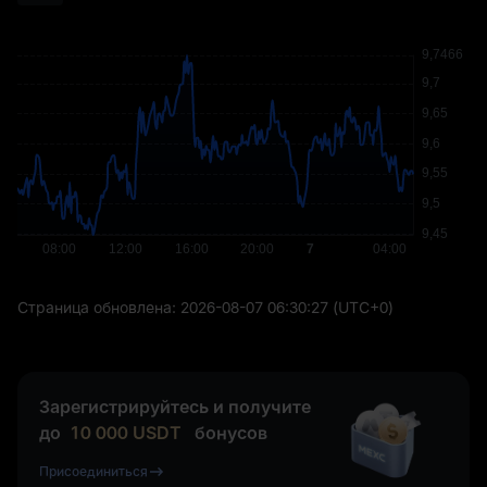
Страница обновлена:
2026-08-07 06:30:27
(UTC+0)
Зарегистрируйтесь и получите
до
10 000
USDT
бонусов
Присоединиться