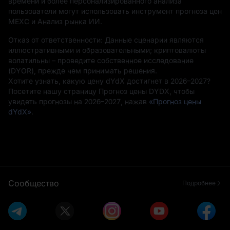
времени и более персонализированного анализа
пользователи могут использовать инструмент прогноза цен
MEXC и Анализ рынка ИИ.
Отказ от ответственности: Данные сценарии являются
иллюстративными и образовательными; криптовалюты
волатильны – проведите собственное исследование
(DYOR), прежде чем принимать решения.
Хотите узнать, какую цену dYdX достигнет в 2026–2027?
Посетите нашу страницу Прогноз цены DYDX, чтобы
увидеть прогнозы на 2026–2027, нажав
«Прогноз цены
dYdX»
.
Сообщество
Подробнее