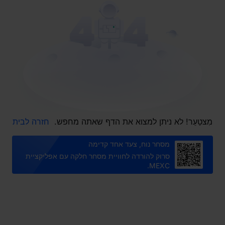
מִצטַעֵר! לא ניתן למצוא את הדף שאתה מחפש.
חזרה לבית
מסחר נוח, צעד אחד קדימה
סרוק להורדה לחוויית מסחר חלקה עם אפליקציית
MEXC.