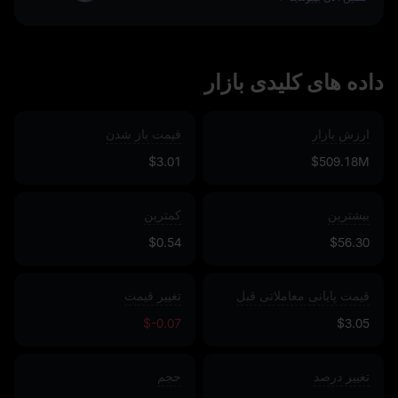
داده‌ های کلیدی بازار
ارزش بازار
قیمت باز شدن
$3.01
$509.18M
بیشترین
کمترین
$0.54
$56.30
قیمت پایانی معاملاتی قبل
تغییر قیمت
$-0.07
$3.05
تغییر درصد
حجم