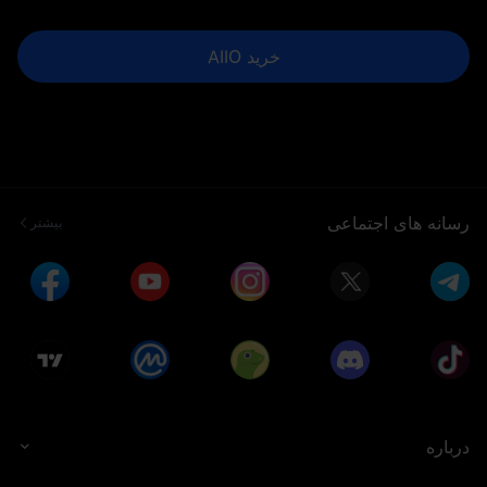
خرید AIIO
رسانه های اجتماعی
بیشتر
درباره