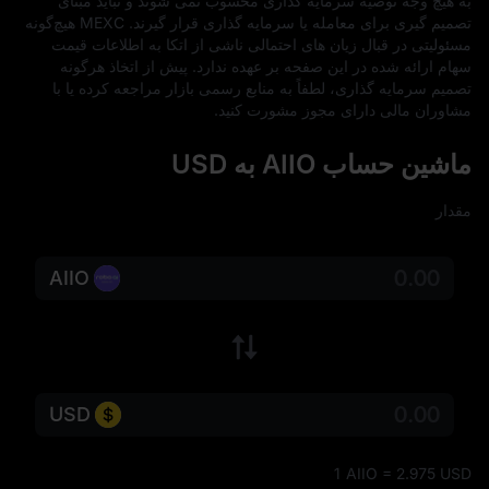
به‌ هیچ‌ وجه توصیه سرمایه‌ گذاری محسوب نمی‌ شوند و نباید مبنای 
تصمیم‌ گیری برای معامله یا سرمایه‌ گذاری قرار گیرند. MEXC هیچ‌گونه 
مسئولیتی در قبال زیان‌ های احتمالی ناشی از اتکا به اطلاعات قیمت 
سهام ارائه‌ شده در این صفحه بر عهده ندارد. پیش از اتخاذ هرگونه 
تصمیم سرمایه‌ گذاری، لطفاً به منابع رسمی بازار مراجعه کرده یا با 
مشاوران مالی دارای مجوز مشورت کنید.
ماشین حساب AIIO به USD
مقدار
AIIO
USD
1 AIIO = 2.975 USD