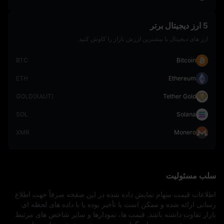
5 ارز دیجیتال برتر
ارز های دیجیتال با بیشترین ارزش بازار را کاوش کنید
BTC
Bitcoin
ETH
Ethereum
GOLD(XAUT)
Tether Gold
SOL
Solana
XMR
Monero
سلب مسئولیت
اطلاعات قیمت سهام نمایش‌ داده‌ شده در این صفحه صرفاً جهت اطلاع‌ 
رسانی ارائه شده و ممکن است با تأخیر بوده یا با داده‌ های لحظه‌ ای 
بازار تفاوت داشته باشد. قیمت‌ ها، نمودارها و سایر شاخص‌ های مرتبط 