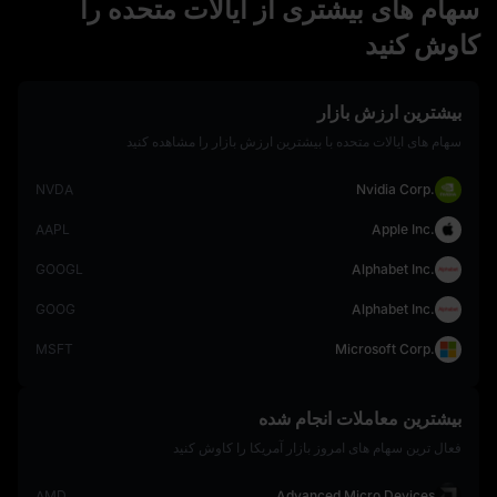
سهام‌ های بیشتری از ایالات متحده را
کاوش کنید
بیشترین ارزش بازار
سهام‌ های ایالات متحده با بیشترین ارزش بازار را مشاهده کنید
NVDA
Nvidia Corp.
AAPL
Apple Inc.
GOOGL
Alphabet Inc.
GOOG
Alphabet Inc.
MSFT
Microsoft Corp.
بیشترین معاملات انجام شده
فعال‌ ترین سهام‌ های امروز بازار آمریکا را کاوش کنید
AMD
Advanced Micro Devices