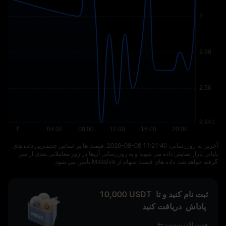
آخرین به‌ روزرسانی: ⁦2026-08-08 11:21:40⁩. قیمت‌ ها بر اساس جدیدترین داده‌ های
پایانی بازار نمایش داده می‌ شوند و به‌ روزرسانی آن‌ها در روز معاملاتی بعدی از سر
گرفته خواهد شد. داده‌ های قیمت سهام از Massive تأمین می‌ شود.
ثبت نام کنید و تا
USDT
10,000
پاداش
دریافت کنید
همین الان بپیوندید