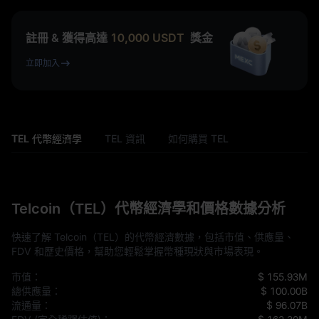
註冊 & 獲得高達
10,000
USDT
獎金
立即加入
TEL 代幣經濟學
TEL 資訊
如何購買 TEL
Telcoin（TEL）代幣經濟學和價格數據分析
快速了解 Telcoin（TEL）的代幣經濟數據，包括市值、供應量、
FDV 和歷史價格，幫助您輕鬆掌握幣種現狀與市場表現。
市值：
$ 155.93M
總供應量：
$ 100.00B
流通量：
$ 96.07B