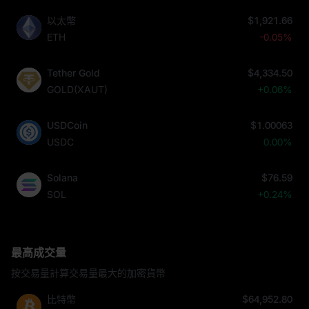
以太幣
$1,921.66
ETH
-0.05%
Tether Gold
$4,334.50
GOLD(XAUT)
+0.06%
USDCoin
$1.00063
USDC
0.00%
Solana
$76.59
SOL
+0.24%
最高成交量
按交易量計算交易量最大的加密貨幣
比特幣
$64,952.80