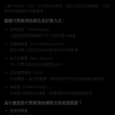
了解 Telcoin（TEL）的代幣經濟模型，對於分析其長期價值、可持
續性和發展潛力至關重要。
關鍵代幣經濟指標及其計算方式：
總供應量（Total Supply）：
已創建或將要創建的 TEL 代幣的最大數量。
流通供應量（Circulating Supply）：
目前市場上可供交易和公眾持有的代幣數量。
最大供應量（Max Supply）：
TEL 代幣可能存在的總數量上限。
完全稀釋估值（FDV）：
目前價格 × 最大供應量，預測所有代幣完全流通時的總市值。
通脹率（Inflation Rate）：
反映新代幣發行的速度，影響稀缺性及長期價格走勢。
為什麼這些代幣經濟指標對交易者很重要？
流通供應量