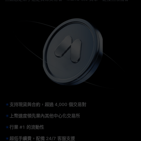
支持現貨與合約，超過 4,000 個交易對
上幣速度領先業內其他中心化交易所
行業 #1 的流動性
超低手續費，配備 24/7 客服支援