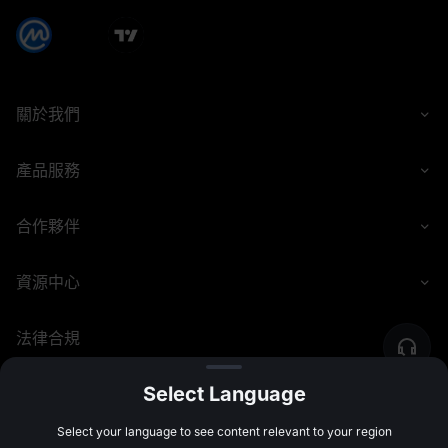
關於我們
產品服務
合作夥伴
資源中心
法律合規
Select Language
©
2026
MEXC.COM
Select your language to see content relevant to your region