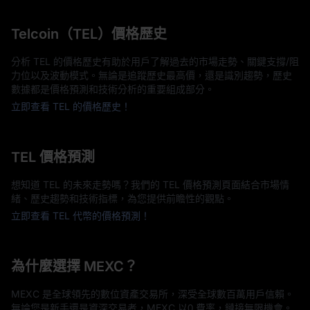
Telcoin（TEL）價格歷史
分析 TEL 的價格歷史有助於用戶了解過去的市場走勢、關鍵支撐/阻
力位以及波動模式。無論是追蹤歷史最高價，還是識別趨勢，歷史
數據都是價格預測和技術分析的重要組成部分。
立即查看 TEL 的價格歷史！
TEL 價格預測
想知道 TEL 的未來走勢嗎？我們的 TEL 價格預測頁面結合市場情
緒、歷史趨勢和技術指標，為您提供前瞻性的觀點。
立即查看 TEL 代幣的價格預測！
為什麼選擇 MEXC？
MEXC 是全球領先的數位資產交易所，深受全球數百萬用戶信賴。
無論您是新手還是資深交易者，MEXC 以0 費率，鏈接無限機會。