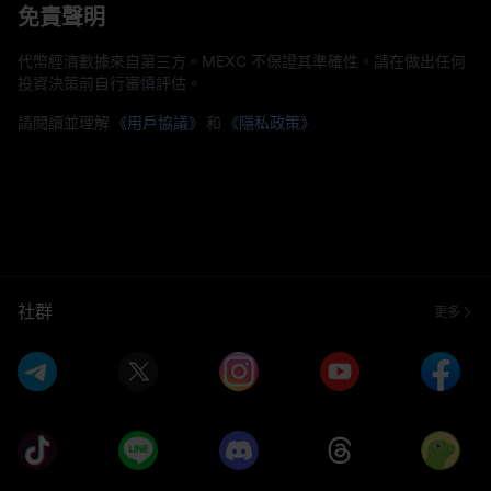
免責聲明
代幣經濟數據來自第三方。MEXC 不保證其準確性。請在做出任何
投資決策前自行審慎評估。
請閱讀並理解
《用戶協議》
和
《隱私政策》
社群
更多