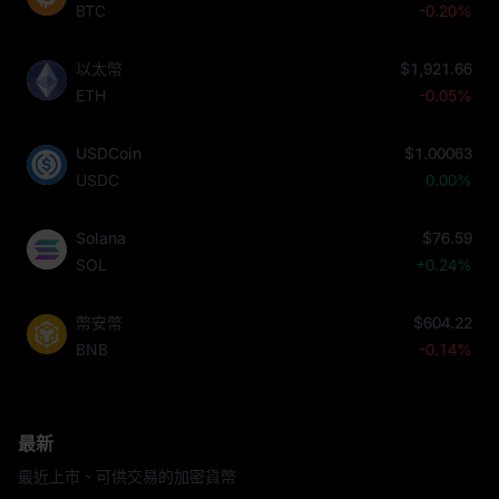
BTC
-0.20%
以太幣
$1,921.66
ETH
-0.05%
USDCoin
$1.00063
USDC
0.00%
Solana
$76.59
SOL
+0.24%
幣安幣
$604.22
BNB
-0.14%
最新
最近上市、可供交易的加密貨幣