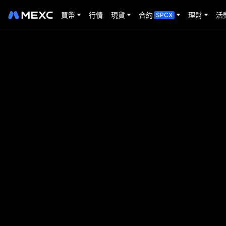
買幣
行情
現貨
合約
理財
活
SPCX