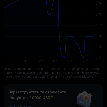
Останнє оновлення: ⁦2026-08-06 04:02:20⁩. Ціни відображають останні
доступні дані на момент закриття ринку та знову оновлюватимуться
наступного торгового дня. Дані про ціни на акції надані Massive.
Зареєструйтесь та отримайте
бонус
до
10000
USDT
Приєднатись